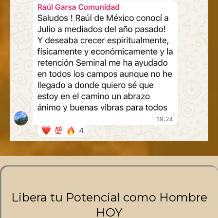
Libera tu Potencial como Hombre
HOY