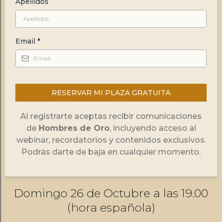
Apellidos
Email
*
RESERVAR MI PLAZA GRATUITA
Al registrarte aceptas recibir comunicaciones
de
Hombres de Oro
, incluyendo acceso al
webinar, recordatorios y contenidos exclusivos.
Podrás darte de baja en cualquier momento.
Domingo 26 de Octubre a las 19.00
(hora española)