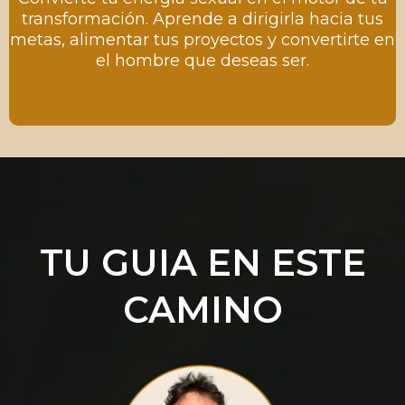
transformación. Aprende a dirigirla hacia tus
metas, alimentar tus proyectos y convertirte en
el hombre que deseas ser.
TU GUIA EN ESTE
CAMINO