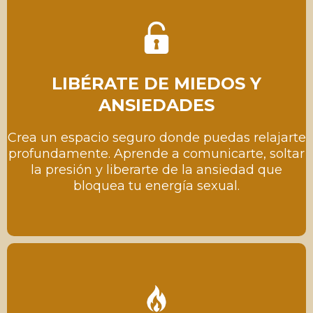
LIBÉRATE DE MIEDOS Y
ANSIEDADES
Crea un espacio seguro donde puedas relajarte
profundamente. Aprende a comunicarte, soltar
la presión y liberarte de la ansiedad que
bloquea tu energía sexual.