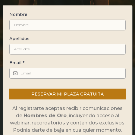
Nombre
Apellidos
Email
*
RESERVAR MI PLAZA GRATUITA
Al registrarte aceptas recibir comunicaciones
de
Hombres de Oro
, incluyendo acceso al
webinar, recordatorios y contenidos exclusivos.
Podrás darte de baja en cualquier momento.