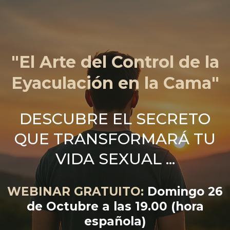
"El Arte del Control de la
Eyaculación en la Cama"
DESCUBRE EL SECRETO
QUE TRANSFORMARÁ TU
VIDA SEXUAL ...
WEBINAR GRATUITO:
Domingo 26
de Octubre a las 19.00 (hora
española)