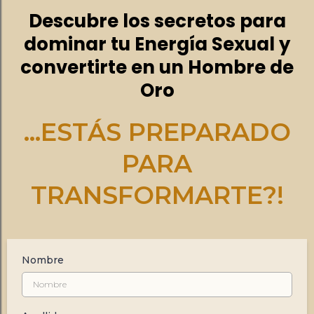
Descubre los secretos para
dominar tu Energía Sexual y
convertirte en un Hombre de
Oro
...ESTÁS PREPARADO
PARA
TRANSFORMARTE?!
Nombre