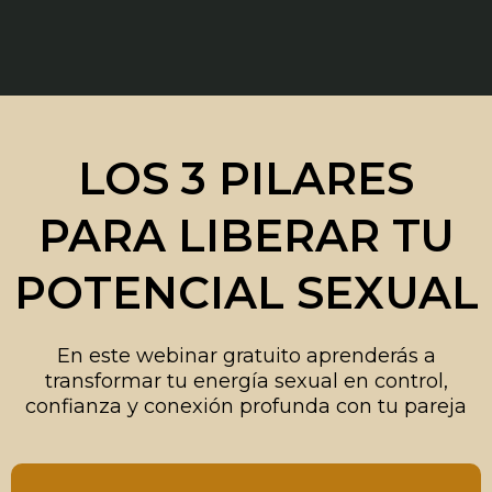
LOS 3 PILARES
PARA LIBERAR TU
POTENCIAL SEXUAL
En este webinar gratuito aprenderás a
transformar tu energía sexual en control,
confianza y conexión profunda con tu pareja