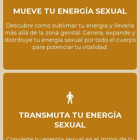
MUEVE TU ENERGÍA SEXUAL
Descubre cómo sublimar tu energía y llevarla
más allá de la zona genital. Genera, expande y
distribuye tu energía sexual por todo el cuerpo
para potenciar tu vitalidad.
TRANSMUTA TU ENERGÍA
SEXUAL
Convierte tu energía sexual en el motor de tu