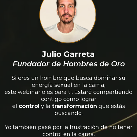
Julio Garreta
Fundador de Hombres de Oro
Si eres un hombre que busca dominar su
energía sexual en la cama,
este webinario es para ti. Estaré compartiendo
contigo cómo lograr
el
control
y la
transformación
que estás
buscando.
Yo también pasé por la frustración de no tener
control en la cama.